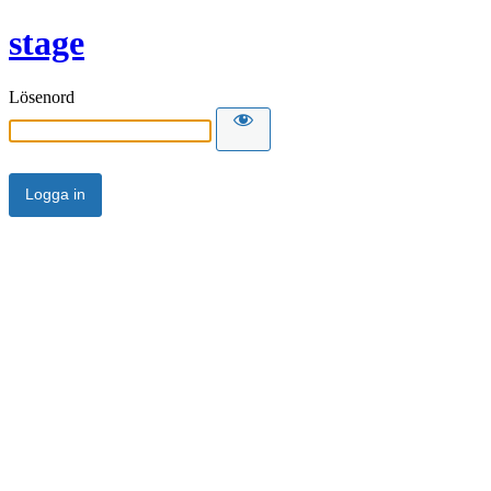
stage
Lösenord