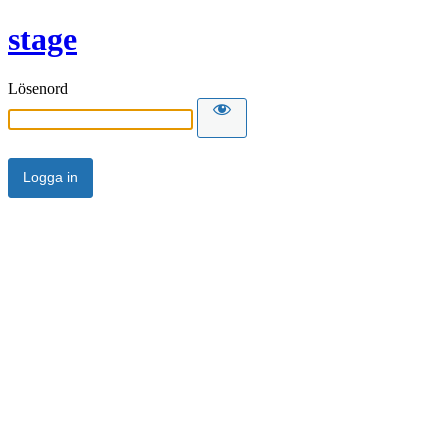
stage
Lösenord