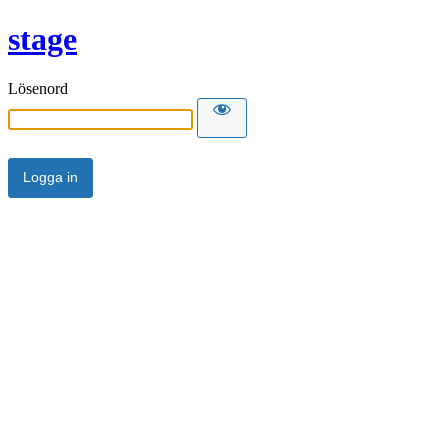
stage
Lösenord