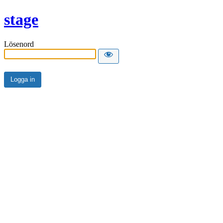
stage
Lösenord